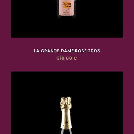
ACQUISTA
LA GRANDE DAME ROSE 2008
319,00
€