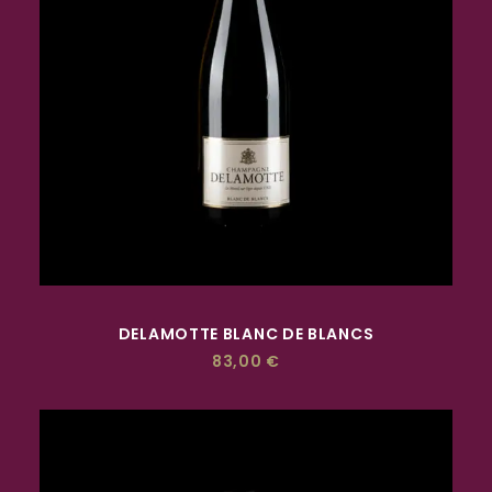
ACQUISTA
DELAMOTTE BLANC DE BLANCS
83,00
€