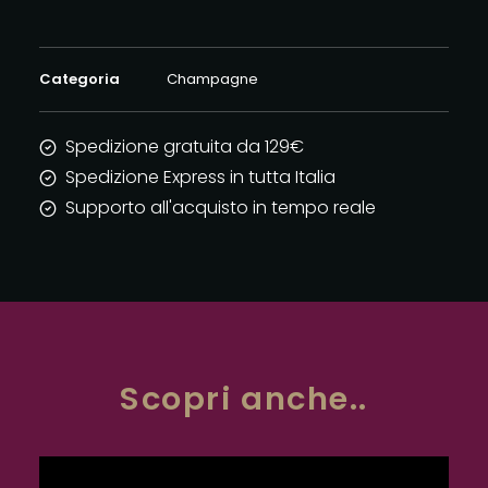
BLANCS
quantità
Categoria
Champagne
Spedizione gratuita da 129€
Spedizione Express in tutta Italia
Supporto all'acquisto in tempo reale
Scopri anche..