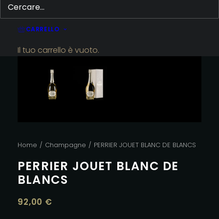
CARRELLO
Il tuo carrello è vuoto.
Home
Champagne
PERRIER JOUET BLANC DE BLANCS
PERRIER JOUET BLANC DE
BLANCS
92,00
€