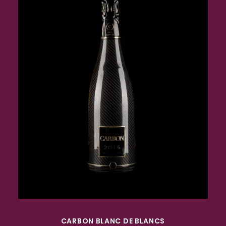
ACQUISTA
CARBON BLANC DE BLANCS