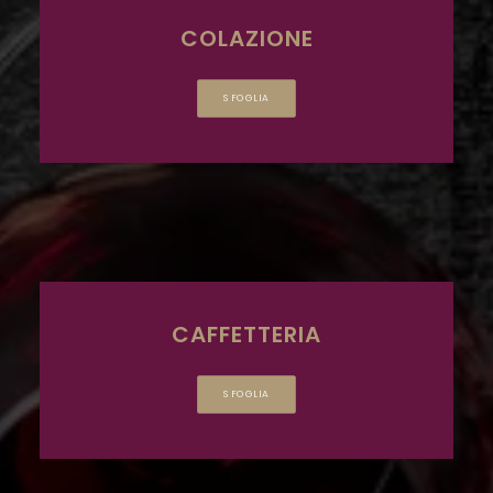
COLAZIONE
SFOGLIA
CAFFETTERIA
SFOGLIA