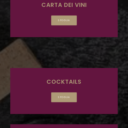
CARTA DEI VINI
SFOGLIA
COCKTAILS
SFOGLIA