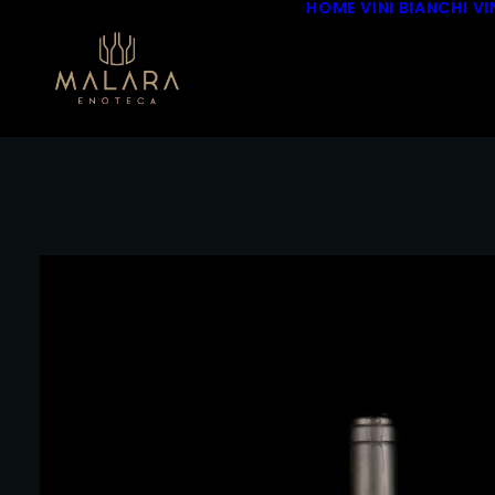
HOME
VINI BIANCHI
VI