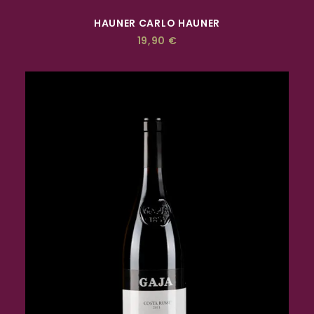
ACQUISTA
HAUNER CARLO HAUNER
19,90
€