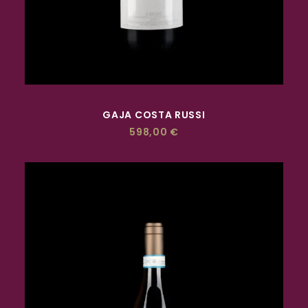
ACQUISTA
GAJA COSTA RUSSI
598,00
€