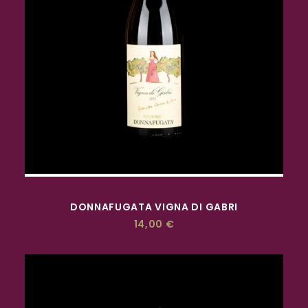
ACQUISTA
DONNAFUGATA VIGNA DI GABRI
14,00
€