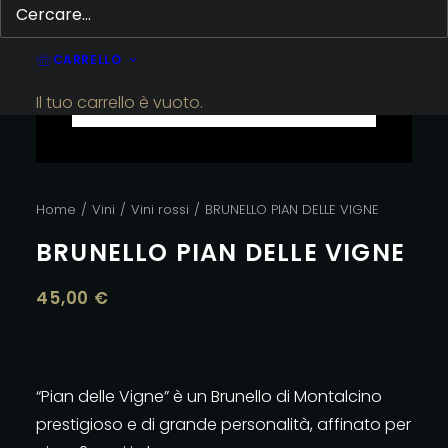
CARRELLO
Il tuo carrello è vuoto.
Home
Vini
Vini rossi
BRUNELLO PIAN DELLE VIGNE
BRUNELLO PIAN DELLE VIGNE
45,00
€
“Pian delle Vigne” è un Brunello di Montalcino
prestigioso e di grande personalità, affinato per