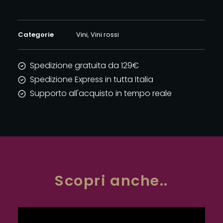
quantità
Categorie
Vini
,
Vini rossi
Spedizione gratuita da 129€
Spedizione Express in tutta Italia
Supporto all'acquisto in tempo reale
Scopri anche..