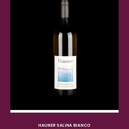
ACQUISTA
HAUNER SALINA BIANCO