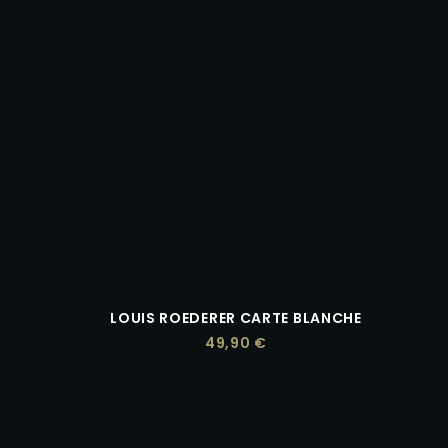
LOUIS ROEDERER CARTE BLANCHE
49,90
€