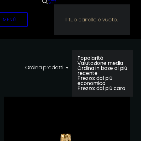
Il tuo carrello è vuoto.
MENÙ
Popolarità
Valutazione media
Ordina prodotti
Ordina in base al più
recente
Prezzo: dal più
economico
Prezzo: dal più caro