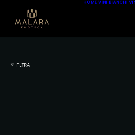
HOME
VINI BIANCHI
VI
FILTRA